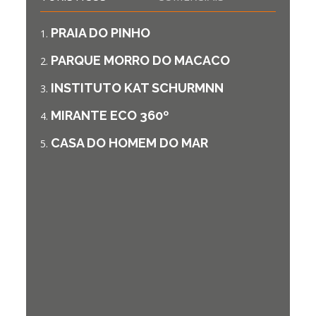
PRAIA DO PINHO
PARQUE MORRO DO MACACO
INSTITUTO KAT SCHURMNN
MIRANTE ECO 360º
CASA DO HOMEM DO MAR