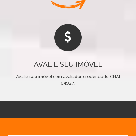
AVALIE SEU IMÓVEL
Avalie seu imóvel com avaliador credenciado CNAI
04927.