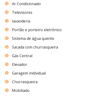
Ar Condicionado
Televisores
lavanderia
Portão e porteiro eletrônico
Sistema de água quente
Sacada com churrasqueira
Gás Central
Elevador
Garagem individual
Churrasqueira
Mobiliado