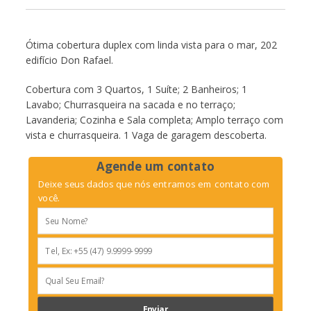
Ótima cobertura duplex com linda vista para o mar, 202
edifício Don Rafael.
Cobertura com 3 Quartos, 1 Suíte; 2 Banheiros; 1
Lavabo; Churrasqueira na sacada e no terraço;
Lavanderia; Cozinha e Sala completa; Amplo terraço com
vista e churrasqueira. 1 Vaga de garagem descoberta.
Agende um contato
Deixe seus dados que nós entramos em contato com
você.
Enviar