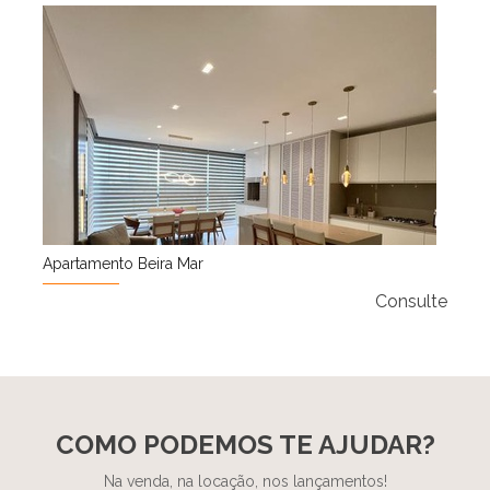
Apartamento Beira Mar
Consulte
COMO PODEMOS TE AJUDAR?
Na venda, na locação, nos lançamentos!