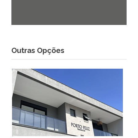
Outras Opções