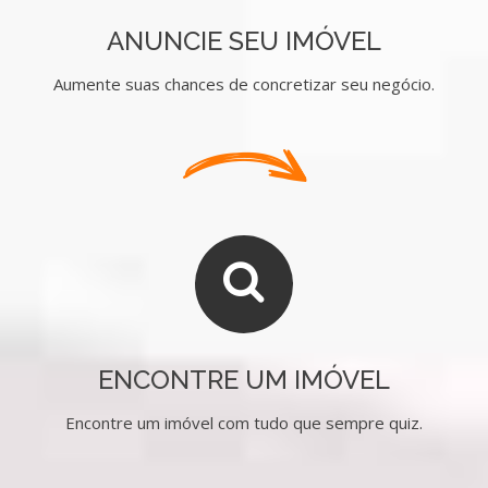
ANUNCIE SEU IMÓVEL
Aumente suas chances de concretizar seu negócio.
ENCONTRE UM IMÓVEL
Encontre um imóvel com tudo que sempre quiz.