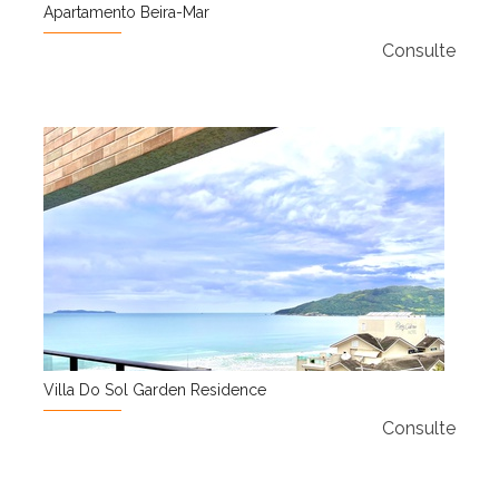
Apartamento Beira-Mar
Consulte
Villa Do Sol Garden Residence
Consulte