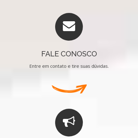
FALE CONOSCO
Entre em contato e tire suas dúvidas.