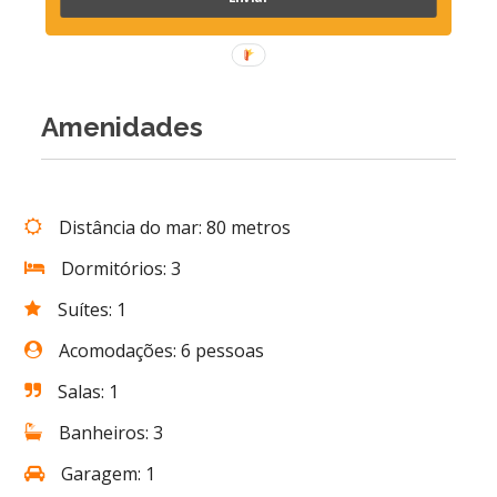
Amenidades
Distância do mar: 80 metros
Dormitórios: 3
Suítes: 1
Acomodações: 6 pessoas
Salas: 1
Banheiros: 3
Garagem: 1