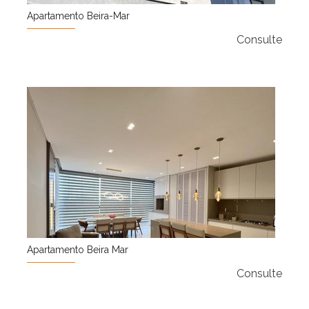
Apartamento Beira-Mar
Consulte
Apartamento Beira Mar
Consulte