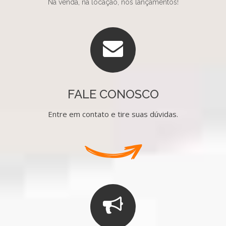
Na venda, na locação, nos lançamentos!
FALE CONOSCO
Entre em contato e tire suas dúvidas.