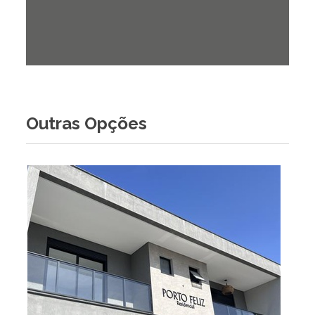
Outras Opções