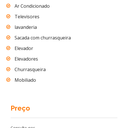
Ar Condicionado
Televisores
lavanderia
Sacada com churrasqueira
Elevador
Elevadores
Churrasqueira
Mobiliado
Preço
Consulte-nos