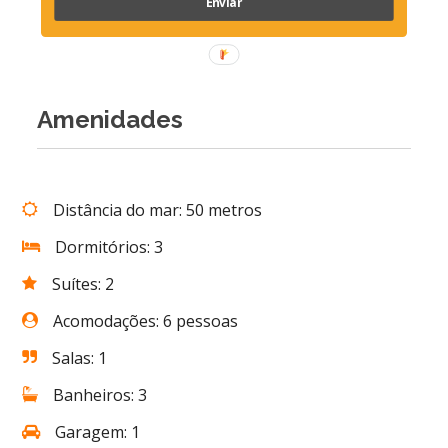
Enviar
Amenidades
Distância do mar: 50 metros
Dormitórios: 3
Suítes: 2
Acomodações: 6 pessoas
Salas: 1
Banheiros: 3
Garagem: 1