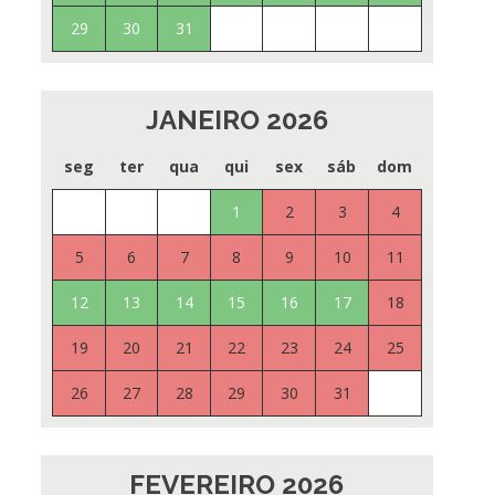
29
30
31
JANEIRO 2026
seg
ter
qua
qui
sex
sáb
dom
1
2
3
4
5
6
7
8
9
10
11
12
13
14
15
16
17
18
19
20
21
22
23
24
25
26
27
28
29
30
31
FEVEREIRO 2026