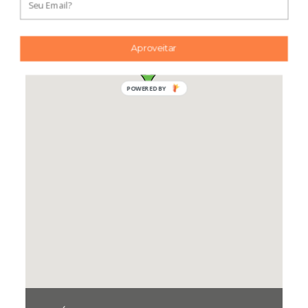
Aproveitar