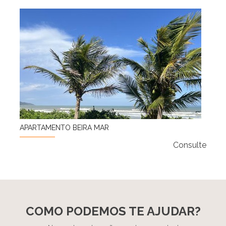
APARTAMENTO BEIRA MAR
Consulte
COMO PODEMOS TE AJUDAR?