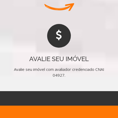
AVALIE SEU IMÓVEL
Avalie seu imóvel com avaliador credenciado CNAI
04927.