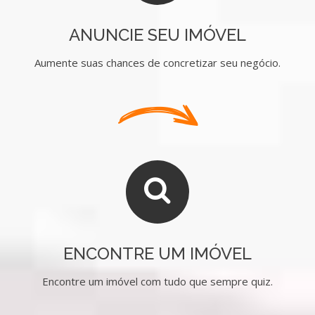
ANUNCIE SEU IMÓVEL
Aumente suas chances de concretizar seu negócio.
ENCONTRE UM IMÓVEL
Encontre um imóvel com tudo que sempre quiz.