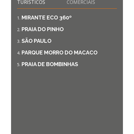
TURÍSTICOS
COMERCIAIS
MIRANTE ECO 360º
PRAIA DO PINHO
SÃO PAULO
PARQUE MORRO DO MACACO
PRAIA DE BOMBINHAS