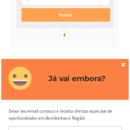
Enviar
Mapa
Já vai embora?
Deixe seu email conosco e receba ofertas especiais de
oportunidades em Bombinhas e Região