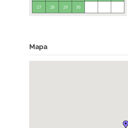
27
28
29
30
Mapa