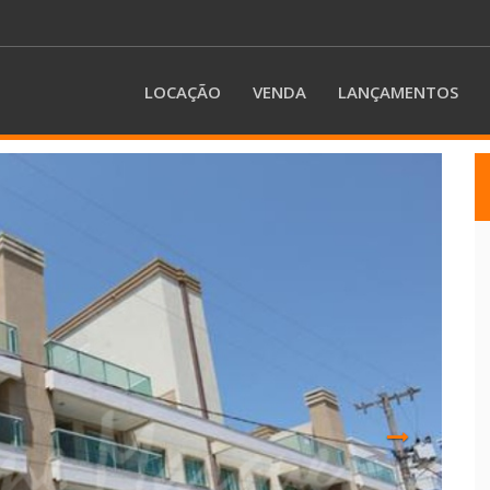
LOCAÇÃO
VENDA
LANÇAMENTOS