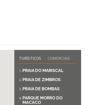
TURÍSTICOS
COMERCIAIS
PRAIA DO MARISCAL
PRAIA DE ZIMBROS
PRAIA DE BOMBAS
PARQUE MORRO DO
MACACO