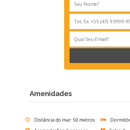
Amenidades
Distância do mar: 50 metros
Dormitór