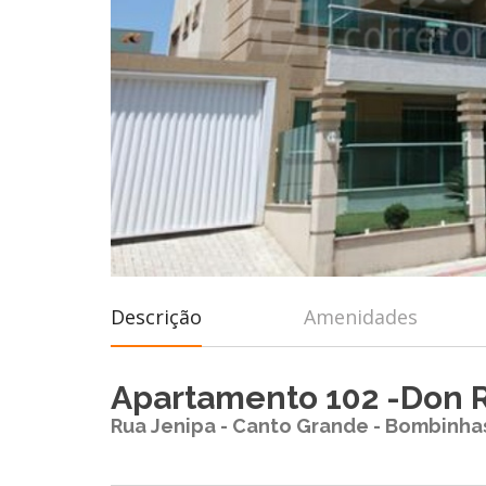
Descrição
Amenidades
Apartamento 102 -Don 
Rua Jenipa - Canto Grande - Bombinha